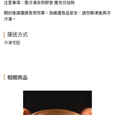
注意事項：需冷凍非供即食 應充分加熱
開封後請儘速食用完畢，為維護食品安全，請勿解凍後再次
冷凍。
運送方式
冷凍宅配
相關商品