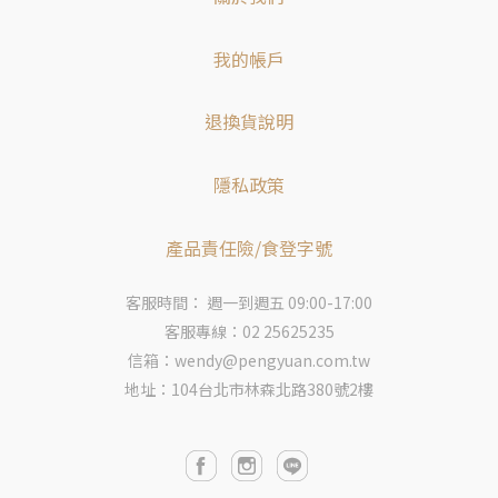
我的帳戶
退換貨說明
隱私政策
產品責任險/食登字號
客服時間： 週一到週五 09:00-17:00
客服專線：02 25625235
信箱：wendy@pengyuan.com.tw
地址：104台北市林森北路380號2樓