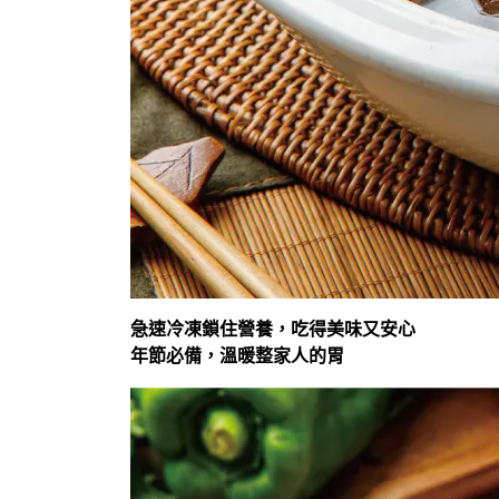
急速冷凍鎖住營養，吃得美味又安心
年節必備，溫暖整家人的胃