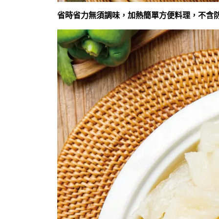
省時省力無須調味，加熱簡單方便料理，不含