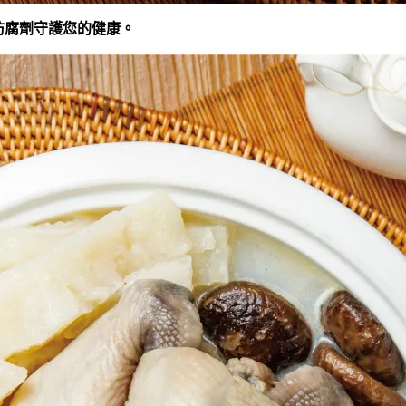
防腐劑守護您的健康。