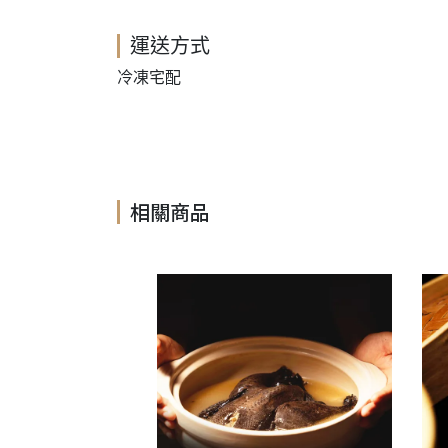
運送方式
冷凍宅配
相關商品